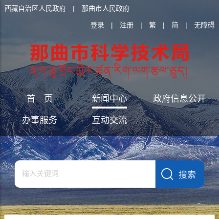
西藏自治区人民政府
|
那曲市人民政府
登录
|
注册
|
繁
|
简
|
无障碍
首 页
新闻中心
政府信息公开
办事服务
互动交流