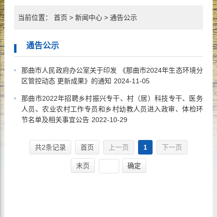
当前位置：
首页
>
新闻中心
>
通告公示
通告公示
那曲市人民政府办公室关于印发 《那曲市2024年生态环境分
区管控动态 更新成果》的通知
2024-11-05
那曲市2022年招聘乡村振兴专干、村（居）科技专干、医务
人员、农业农村工作专员和乡村幼教人员进入政审、体检环
节名单及相关事宜公告
2022-10-29
共2条记录
首页
上一页
1
下一页
末页
确定