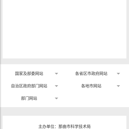
国家及部委网站
各省区市政府网站
自治区政府部门网站
各地市网站
部门网站
主办单位：那曲市科学技术局