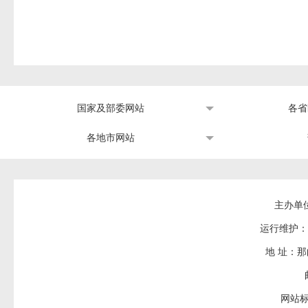
国家及部委网站
各省
各地市网站
主办单
运行维护：
地 址：
网站标