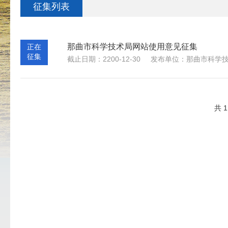
征集列表
那曲市科学技术局网站使用意见征集
正在
征集
截止日期：2200-12-30
发布单位：那曲市科学
共 1