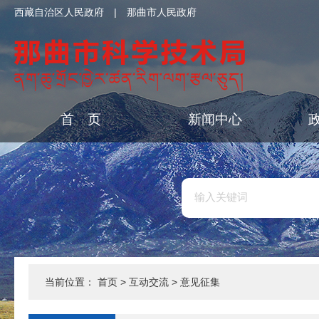
西藏自治区人民政府
|
那曲市人民政府
首 页
新闻中心
当前位置：
首页
>
互动交流
>
意见征集